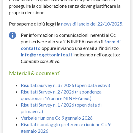
proseguire la collaborazione senza dover giustificare la
propria decisione.
Per saperne di più leggi la
news di lancio del 22/10/2025.
Per informazioni o comunicazioni inerenti al Cc
puoi scrivere allo staff NINFEA usando il
form di
contatto
oppure inviando una email all'indirizzo
info@progettoninfea.it
indicando nell'oggetto:
Comitato consultivo
.
Materiali & documenti
Risultati Survey n. 3 / 2026 (open data estivi)
Risultati Survey n. 2 / 2026 (rispondenza
questionari 16 anni e NINFEAnext)
Risultati Survey n. 1 / 2026 (open data di
primavera)
Verbale riunione Cc 9 gennaio 2026
Risultati sondaggio preferenze riunione Cc 9
gennaio 2026