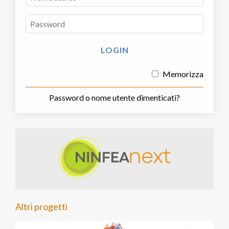
Memorizza
Password o nome utente dimenticati?
Altri progetti