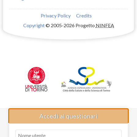
Privacy Policy
Credits
Copyright
© 2005-2026 Progetto
NINFEA
Accedi ai questionari