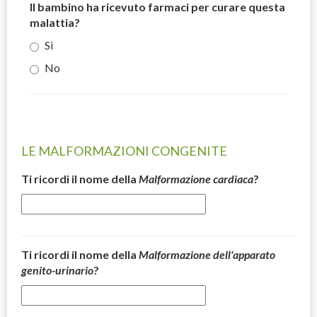
Il bambino ha ricevuto farmaci per curare questa
malattia?
Sì
No
LE MALFORMAZIONI CONGENITE
Ti ricordi il nome della
Malformazione cardiaca
?
Ti ricordi il nome della
Malformazione dell'apparato
genito-urinario
?