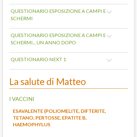
QUESTIONARIO ESPOSIZIONE A CAMPI E
SCHERMI
QUESTIONARIO ESPOSIZIONE A CAMPI E
SCHERMI... UN ANNO DOPO
QUESTIONARIO NEXT 1
La salute di Matteo
I VACCINI
ESAVALENTE (POLIOMELITE, DIFTERITE,
TETANO, PERTOSSE, EPATITE B,
HAEMOPHYLUS