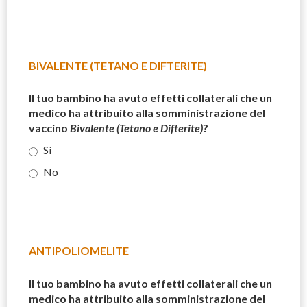
BIVALENTE (TETANO E DIFTERITE)
Il tuo bambino ha avuto effetti collaterali che un
medico ha attribuito alla somministrazione del
vaccino
Bivalente (Tetano e Difterite)
?
Sì
No
ANTIPOLIOMELITE
Il tuo bambino ha avuto effetti collaterali che un
medico ha attribuito alla somministrazione del