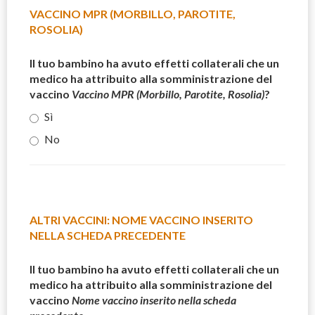
VACCINO MPR (MORBILLO, PAROTITE,
ROSOLIA)
Il tuo bambino ha avuto effetti collaterali che un
medico ha attribuito alla somministrazione del
vaccino
Vaccino MPR (Morbillo, Parotite, Rosolia)
?
Sì
No
ALTRI VACCINI: NOME VACCINO INSERITO
NELLA SCHEDA PRECEDENTE
Il tuo bambino ha avuto effetti collaterali che un
medico ha attribuito alla somministrazione del
vaccino
Nome vaccino inserito nella scheda