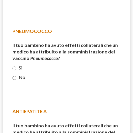
PNEUMOCOCCO
Il tuo bambino ha avuto effetti collaterali che un
medico ha attribuito alla somministrazione del
vaccino
Pneumococco
?
Sì
No
ANTIEPATITE A
Il tuo bambino ha avuto effetti collaterali che un
medico ha attribuito alla somministrazione del