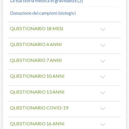
La tua storia medica in gravidanza (2)
Donazione dei campioni biologici
QUESTIONARIO 18 MESI
QUESTIONARIO 4 ANNI
QUESTIONARIO 7 ANNI
QUESTIONARIO 10 ANNI
QUESTIONARIO 13 ANNI
QUESTIONARIO COVID-19
QUESTIONARIO 16 ANNI