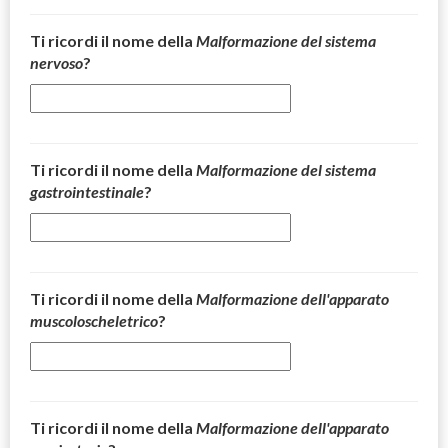
Ti ricordi il nome della
Malformazione del sistema
nervoso
?
Ti ricordi il nome della
Malformazione del sistema
gastrointestinale
?
Ti ricordi il nome della
Malformazione dell'apparato
muscoloscheletrico
?
Ti ricordi il nome della
Malformazione dell'apparato