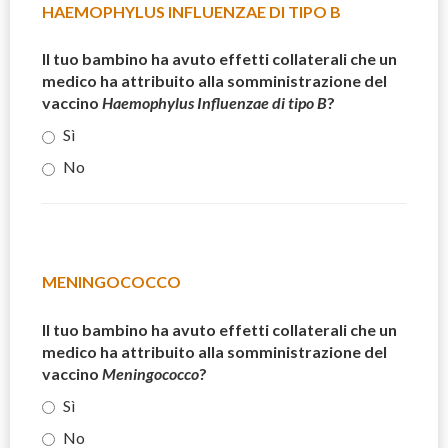
HAEMOPHYLUS INFLUENZAE DI TIPO B
Il tuo bambino ha avuto effetti collaterali che un
medico ha attribuito alla somministrazione del
vaccino
Haemophylus Influenzae di tipo B
?
Sì
No
MENINGOCOCCO
Il tuo bambino ha avuto effetti collaterali che un
medico ha attribuito alla somministrazione del
vaccino
Meningococco
?
Sì
No