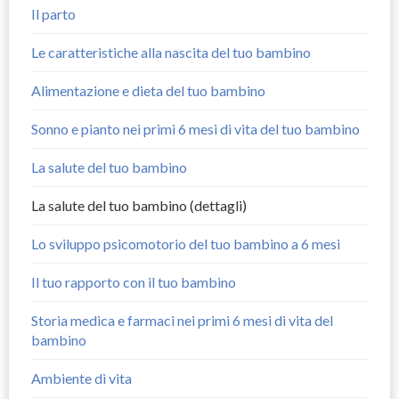
Il parto
Le caratteristiche alla nascita del tuo bambino
Alimentazione e dieta del tuo bambino
Sonno e pianto nei primi 6 mesi di vita del tuo bambino
La salute del tuo bambino
La salute del tuo bambino (dettagli)
Lo sviluppo psicomotorio del tuo bambino a 6 mesi
Il tuo rapporto con il tuo bambino
Storia medica e farmaci nei primi 6 mesi di vita del
bambino
Ambiente di vita