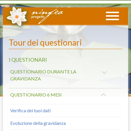
Tour dei questionari
I QUESTIONARI
QUESTIONARIO DURANTE LA
GRAVIDANZA
QUESTIONARIO 6 MESI
Verifica dei tuoi dati
Evoluzione della gravidanza