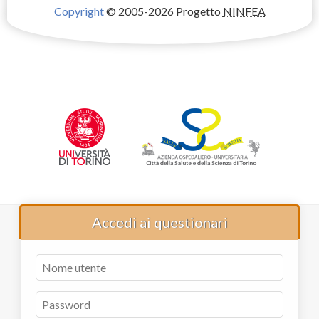
Copyright
© 2005-2026 Progetto
NINFEA
Accedi ai questionari