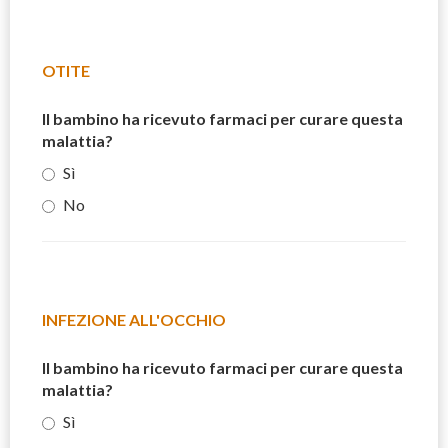
OTITE
Il bambino ha ricevuto farmaci per curare questa
malattia?
Sì
No
INFEZIONE ALL'OCCHIO
Il bambino ha ricevuto farmaci per curare questa
malattia?
Sì