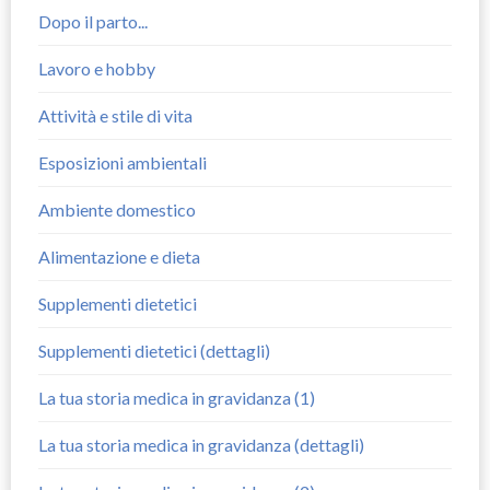
Dopo il parto...
Lavoro e hobby
Attività e stile di vita
Esposizioni ambientali
Ambiente domestico
Alimentazione e dieta
Supplementi dietetici
Supplementi dietetici (dettagli)
La tua storia medica in gravidanza (1)
La tua storia medica in gravidanza (dettagli)