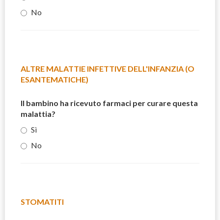
No
ALTRE MALATTIE INFETTIVE DELL'INFANZIA (O
ESANTEMATICHE)
Il bambino ha ricevuto farmaci per curare questa
malattia?
Sì
No
STOMATITI