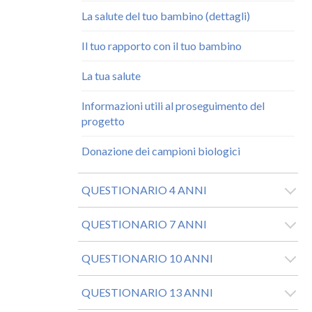
La salute del tuo bambino (dettagli)
Il tuo rapporto con il tuo bambino
La tua salute
Informazioni utili al proseguimento del
progetto
Donazione dei campioni biologici
QUESTIONARIO 4 ANNI
QUESTIONARIO 7 ANNI
QUESTIONARIO 10 ANNI
QUESTIONARIO 13 ANNI