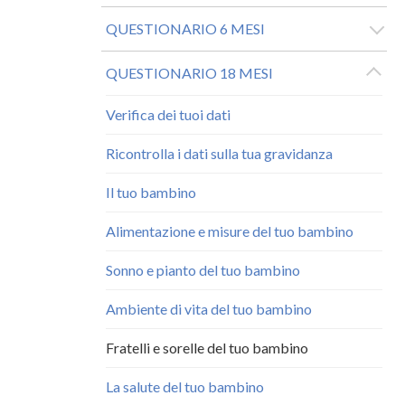
QUESTIONARIO 6 MESI
QUESTIONARIO 18 MESI
Verifica dei tuoi dati
Ricontrolla i dati sulla tua gravidanza
Il tuo bambino
Alimentazione e misure del tuo bambino
Sonno e pianto del tuo bambino
Ambiente di vita del tuo bambino
Fratelli e sorelle del tuo bambino
La salute del tuo bambino