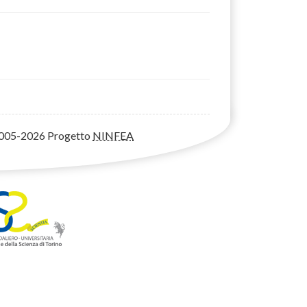
005-2026 Progetto
NINFEA