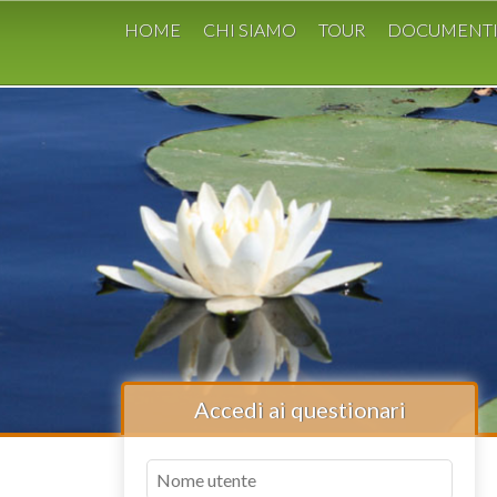
HOME
CHI SIAMO
TOUR
DOCUMENT
Accedi ai questionari