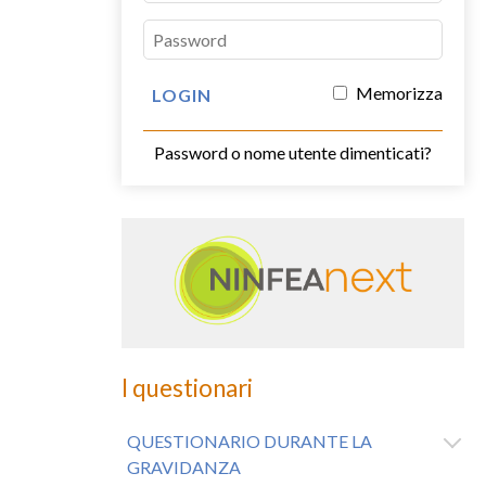
Memorizza
Password o nome utente dimenticati?
I questionari
QUESTIONARIO DURANTE LA
GRAVIDANZA