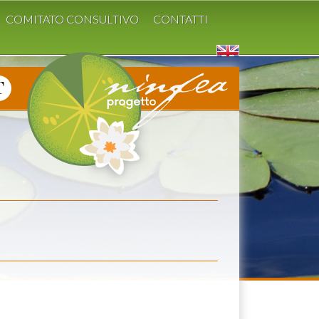
COMITATO CONSULTIVO
CONTATTI