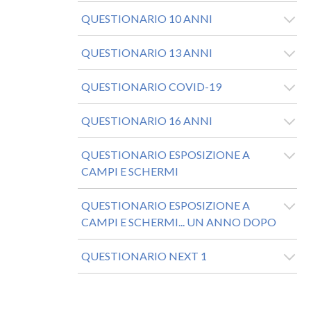
QUESTIONARIO 10 ANNI
QUESTIONARIO 13 ANNI
QUESTIONARIO COVID-19
QUESTIONARIO 16 ANNI
QUESTIONARIO ESPOSIZIONE A
CAMPI E SCHERMI
QUESTIONARIO ESPOSIZIONE A
CAMPI E SCHERMI... UN ANNO DOPO
QUESTIONARIO NEXT 1