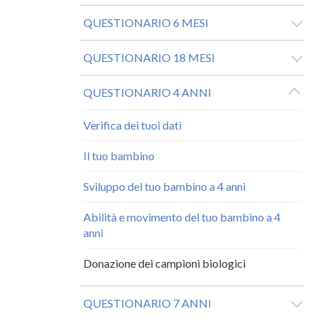
QUESTIONARIO 6 MESI
QUESTIONARIO 18 MESI
QUESTIONARIO 4 ANNI
Verifica dei tuoi dati
Il tuo bambino
Sviluppo del tuo bambino a 4 anni
Abilità e movimento del tuo bambino a 4
anni
Donazione dei campioni biologici
QUESTIONARIO 7 ANNI