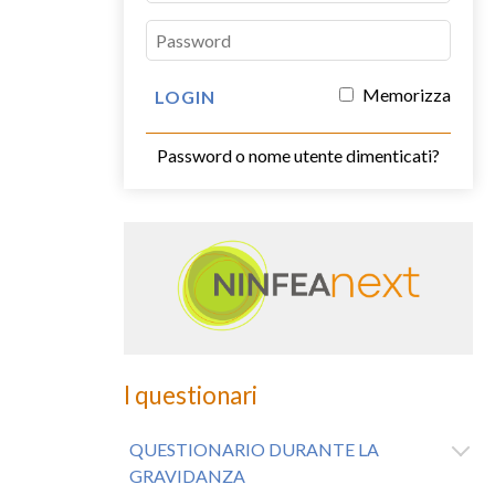
Memorizza
Password o nome utente dimenticati?
I questionari
QUESTIONARIO DURANTE LA
GRAVIDANZA