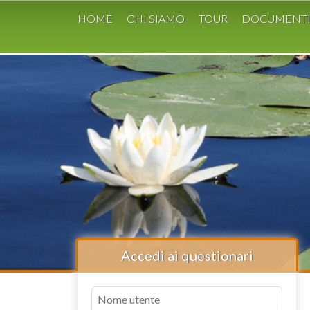
HOME
CHI SIAMO
TOUR
DOCUMENT
Accedi ai questionari