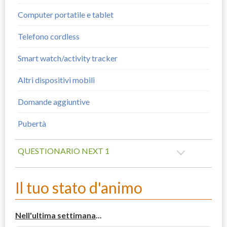
Computer portatile e tablet
Telefono cordless
Smart watch/activity tracker
Altri dispositivi mobili
Domande aggiuntive
Pubertà
QUESTIONARIO NEXT 1
Il tuo stato d'animo
Nell'ultima settimana
...