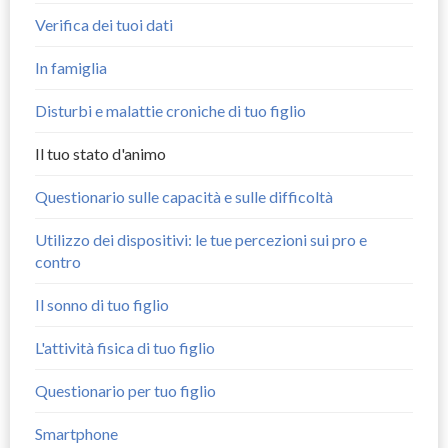
Verifica dei tuoi dati
In famiglia
Disturbi e malattie croniche di tuo figlio
Il tuo stato d'animo
Questionario sulle capacità e sulle difficoltà
Utilizzo dei dispositivi: le tue percezioni sui pro e
contro
Il sonno di tuo figlio
L'attività fisica di tuo figlio
Questionario per tuo figlio
Smartphone