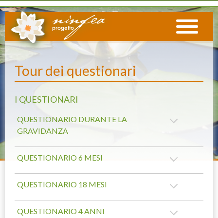
Tour dei questionari
I QUESTIONARI
QUESTIONARIO DURANTE LA
GRAVIDANZA
QUESTIONARIO 6 MESI
QUESTIONARIO 18 MESI
QUESTIONARIO 4 ANNI