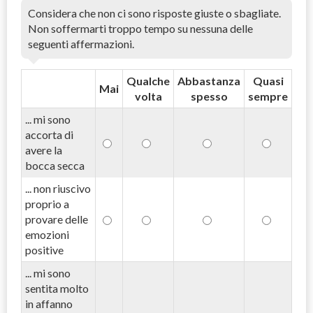
Considera che non ci sono risposte giuste o sbagliate.
Non soffermarti troppo tempo su nessuna delle
seguenti affermazioni.
Qualche
Abbastanza
Quasi
Mai
volta
spesso
sempre
... mi sono
accorta di
avere la
bocca secca
... non riuscivo
proprio a
provare delle
emozioni
positive
... mi sono
sentita molto
in affanno