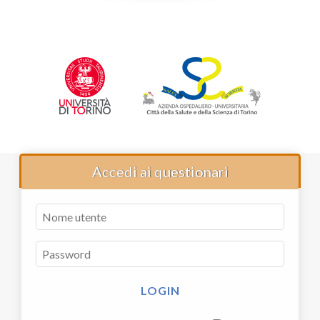
Accedi ai questionari