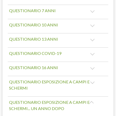
QUESTIONARIO 7 ANNI
QUESTIONARIO 10 ANNI
QUESTIONARIO 13 ANNI
QUESTIONARIO COVID-19
QUESTIONARIO 16 ANNI
QUESTIONARIO ESPOSIZIONE A CAMPI E
SCHERMI
QUESTIONARIO ESPOSIZIONE A CAMPI E
SCHERMI... UN ANNO DOPO