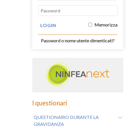
Memorizza
Password o nome utente dimenticati?
I questionari
QUESTIONARIO DURANTE LA
GRAVIDANZA