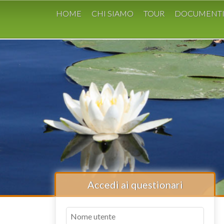
HOME
CHI SIAMO
TOUR
DOCUMENT
Accedi ai questionari