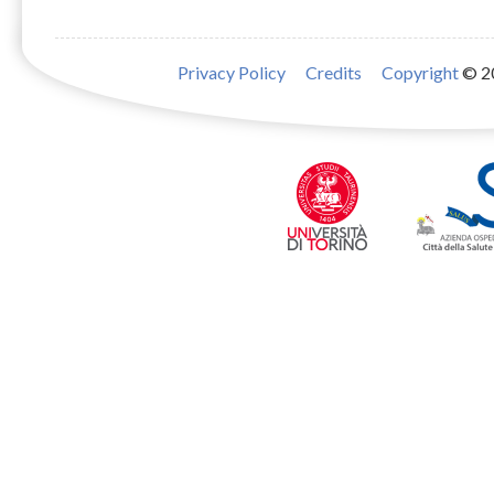
Privacy Policy
Credits
Copyright
© 2