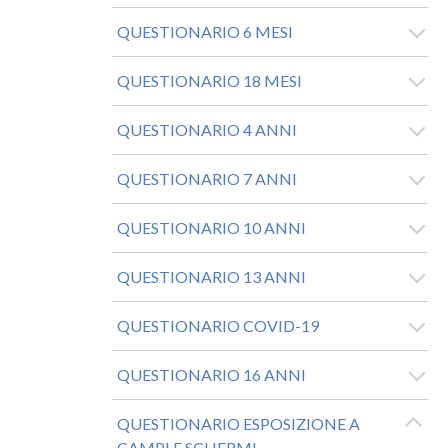
QUESTIONARIO 6 MESI
QUESTIONARIO 18 MESI
QUESTIONARIO 4 ANNI
QUESTIONARIO 7 ANNI
QUESTIONARIO 10 ANNI
QUESTIONARIO 13 ANNI
QUESTIONARIO COVID-19
QUESTIONARIO 16 ANNI
QUESTIONARIO ESPOSIZIONE A
CAMPI E SCHERMI