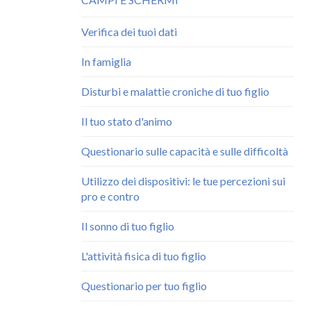
Verifica dei tuoi dati
In famiglia
Disturbi e malattie croniche di tuo figlio
Il tuo stato d'animo
Questionario sulle capacità e sulle difficoltà
Utilizzo dei dispositivi: le tue percezioni sui
pro e contro
Il sonno di tuo figlio
L'attività fisica di tuo figlio
Questionario per tuo figlio