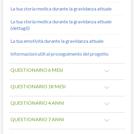
La tua storia medica durante la gravidanza attuale
La tua storia medica durante la gravidanza attuale
(dettagli)
La tua emotività durante la gravidanza attuale
Informazioni utili al proseguimento del progetto
QUESTIONARIO 6 MESI
QUESTIONARIO 18 MESI
QUESTIONARIO 4 ANNI
QUESTIONARIO 7 ANNI