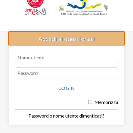
Accedi ai questionari
Memorizza
Password o nome utente dimenticati?