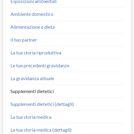
Esposizioni ambientali
Ambiente domestico
Alimentazione e dieta
Il tuo partner
La tua storia riproduttiva
Le tue precedenti gravidanze
La gravidanza attuale
Supplementi dietetici
Supplementi dietetici (dettagli)
La tua storia medica
La tua storia medica (dettagli)