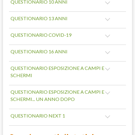
QUESTIONARIO 10 ANNI
QUESTIONARIO 13 ANNI
QUESTIONARIO COVID-19
QUESTIONARIO 16 ANNI
QUESTIONARIO ESPOSIZIONE A CAMPI E
SCHERMI
QUESTIONARIO ESPOSIZIONE A CAMPI E
SCHERMI... UN ANNO DOPO
QUESTIONARIO NEXT 1