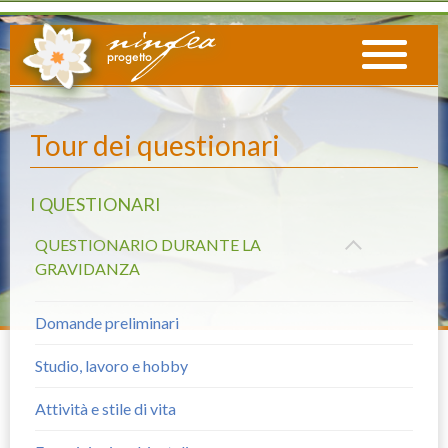
Tour dei questionari
I QUESTIONARI
QUESTIONARIO DURANTE LA
GRAVIDANZA
Domande preliminari
Studio, lavoro e hobby
Attività e stile di vita