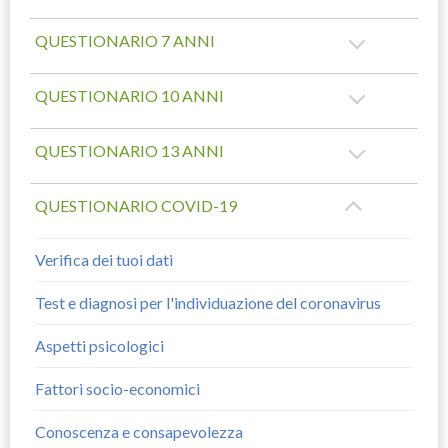
QUESTIONARIO 7 ANNI
QUESTIONARIO 10 ANNI
QUESTIONARIO 13 ANNI
QUESTIONARIO COVID-19
Verifica dei tuoi dati
Test e diagnosi per l'individuazione del coronavirus
Aspetti psicologici
Fattori socio-economici
Conoscenza e consapevolezza