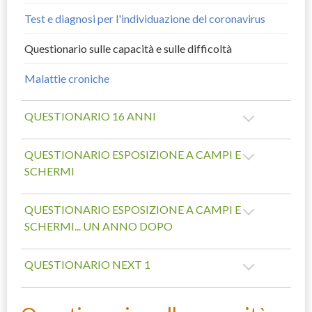
Test e diagnosi per l'individuazione del coronavirus
Questionario sulle capacità e sulle difficoltà
Malattie croniche
QUESTIONARIO 16 ANNI
QUESTIONARIO ESPOSIZIONE A CAMPI E
SCHERMI
QUESTIONARIO ESPOSIZIONE A CAMPI E
SCHERMI... UN ANNO DOPO
QUESTIONARIO NEXT 1