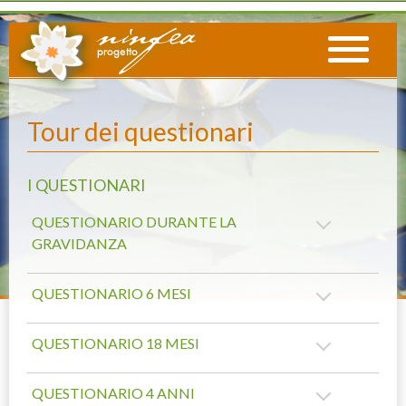
Tour dei questionari
I QUESTIONARI
QUESTIONARIO DURANTE LA
GRAVIDANZA
QUESTIONARIO 6 MESI
QUESTIONARIO 18 MESI
QUESTIONARIO 4 ANNI