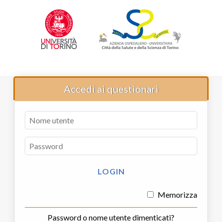
Accedi ai questionari
Memorizza
Password o nome utente dimenticati?