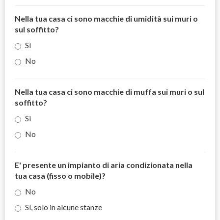
Nella tua casa ci sono macchie di umidità sui muri o
sul soffitto?
Sì
No
Nella tua casa ci sono macchie di muffa sui muri o sul
soffitto?
Sì
No
E' presente un impianto di aria condizionata nella
tua casa (fisso o mobile)?
No
Sì, solo in alcune stanze