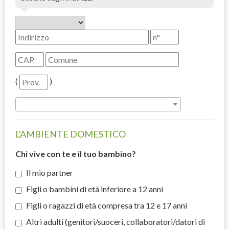
(
)
L'AMBIENTE DOMESTICO
Chi vive con te e il tuo bambino?
Il mio partner
Figli o bambini di età inferiore a 12 anni
Figli o ragazzi di età compresa tra 12 e 17 anni
Altri adulti (genitori/suoceri, collaboratori/datori di