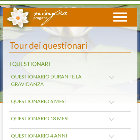
Tour dei questionari
I QUESTIONARI
QUESTIONARIO DURANTE LA
GRAVIDANZA
QUESTIONARIO 6 MESI
QUESTIONARIO 18 MESI
QUESTIONARIO 4 ANNI