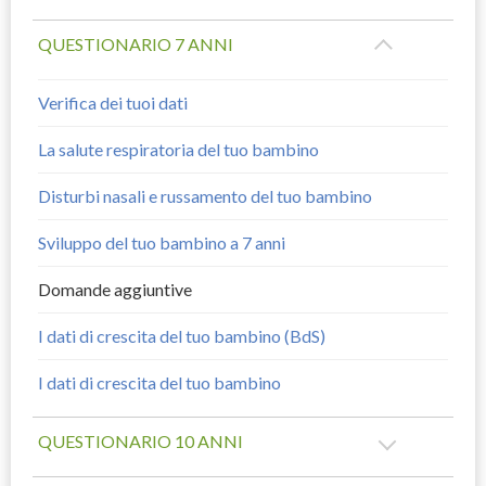
QUESTIONARIO 7 ANNI
Verifica dei tuoi dati
La salute respiratoria del tuo bambino
Disturbi nasali e russamento del tuo bambino
Sviluppo del tuo bambino a 7 anni
Domande aggiuntive
I dati di crescita del tuo bambino (BdS)
I dati di crescita del tuo bambino
QUESTIONARIO 10 ANNI