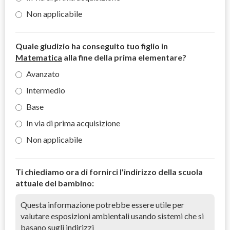
Non applicabile
Quale giudizio ha conseguito tuo figlio in
Matematica
alla fine della prima elementare?
Avanzato
Intermedio
Base
In via di prima acquisizione
Non applicabile
Ti chiediamo ora di fornirci l'indirizzo della scuola
attuale del bambino:
Questa informazione potrebbe essere utile per
valutare esposizioni ambientali usando sistemi che si
basano sugli indirizzi