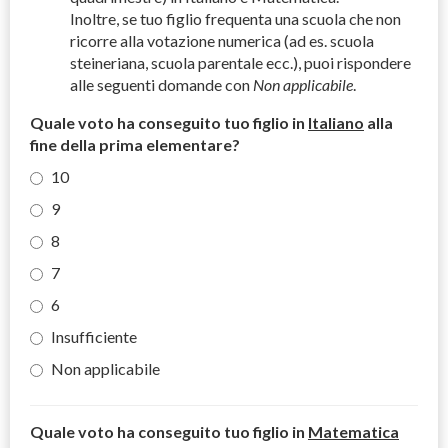
Inoltre, se tuo figlio frequenta una scuola che non
ricorre alla votazione numerica (ad es. scuola
steineriana, scuola parentale ecc.), puoi rispondere
alle seguenti domande con
Non applicabile
.
Quale voto ha conseguito tuo figlio in
Italiano
alla
fine della prima elementare?
10
9
8
7
6
Insufficiente
Non applicabile
Quale voto ha conseguito tuo figlio in
Matematica