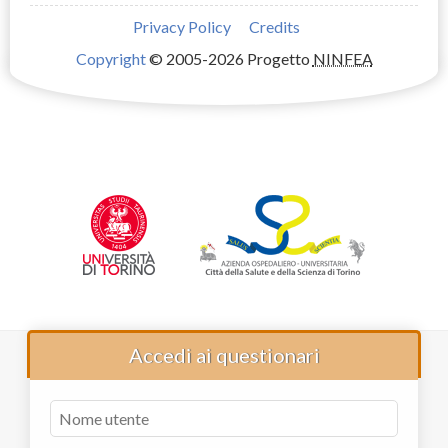
Privacy Policy
Credits
Copyright
© 2005-2026 Progetto
NINFEA
Accedi ai questionari