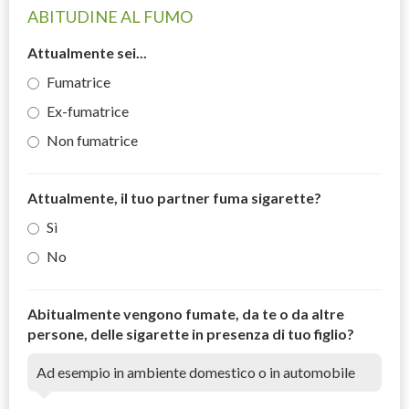
ABITUDINE AL FUMO
Attualmente sei...
Fumatrice
Ex-fumatrice
Non fumatrice
Attualmente, il tuo partner fuma sigarette?
Sì
No
Abitualmente vengono fumate, da te o da altre
persone, delle sigarette in presenza di tuo figlio?
Ad esempio in ambiente domestico o in automobile