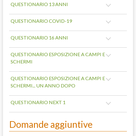
QUESTIONARIO 13 ANNI
QUESTIONARIO COVID-19
QUESTIONARIO 16 ANNI
QUESTIONARIO ESPOSIZIONE A CAMPI E
SCHERMI
QUESTIONARIO ESPOSIZIONE A CAMPI E
SCHERMI... UN ANNO DOPO
QUESTIONARIO NEXT 1
Domande aggiuntive