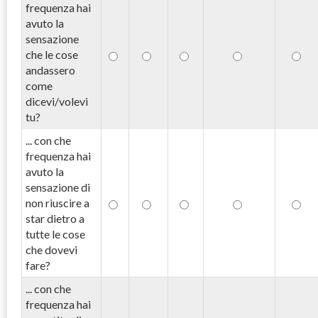
frequenza hai
avuto la
sensazione
che le cose
andassero
come
dicevi/volevi
tu?
... con che
frequenza hai
avuto la
sensazione di
non riuscire a
star dietro a
tutte le cose
che dovevi
fare?
... con che
frequenza hai