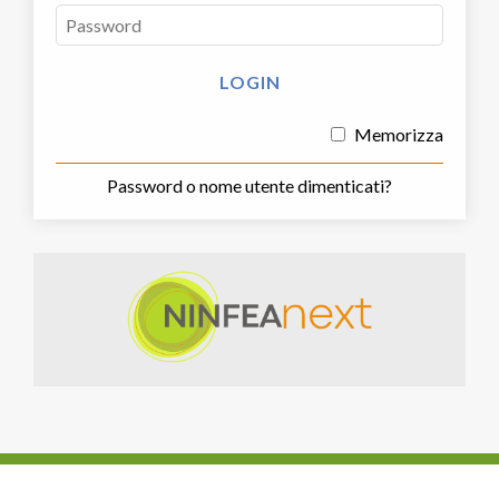
Memorizza
Password o nome utente dimenticati?