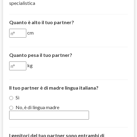
specialistica
Quanto è alto il tuo partner?
cm
Quanto pesa il tuo partner?
kg
Il tuo partner è di madre lingua italiana?
Sì
No, è di lingua madre
I genitori del tuo partner sono entrambi di