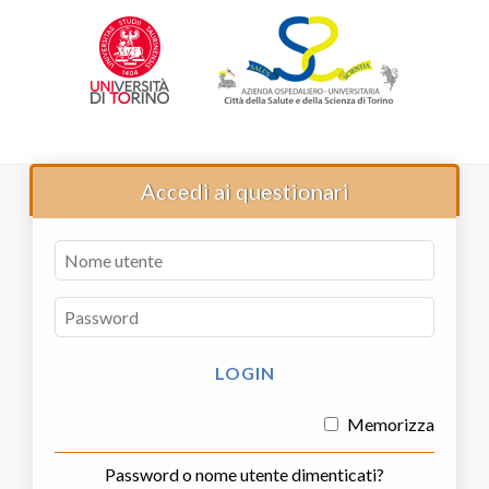
Accedi ai questionari
Memorizza
Password o nome utente dimenticati?