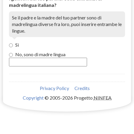
madrelingua italiana?
Se il padre e la madre del tuo partner sono di
madrelingua diverse fra loro, puoi inserire entrambe le
lingue.
Sì
No, sono di madre lingua
Privacy Policy
Credits
Copyright
© 2005-2026 Progetto
NINFEA