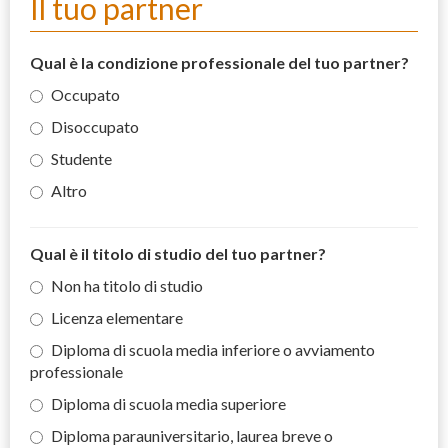
Il tuo partner
Qual è la condizione professionale del tuo partner?
Occupato
Disoccupato
Studente
Altro
Qual è il titolo di studio del tuo partner?
Non ha titolo di studio
Licenza elementare
Diploma di scuola media inferiore o avviamento
professionale
Diploma di scuola media superiore
Diploma parauniversitario, laurea breve o