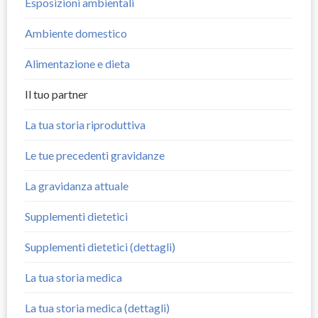
Esposizioni ambientali
Ambiente domestico
Alimentazione e dieta
Il tuo partner
La tua storia riproduttiva
Le tue precedenti gravidanze
La gravidanza attuale
Supplementi dietetici
Supplementi dietetici (dettagli)
La tua storia medica
La tua storia medica (dettagli)