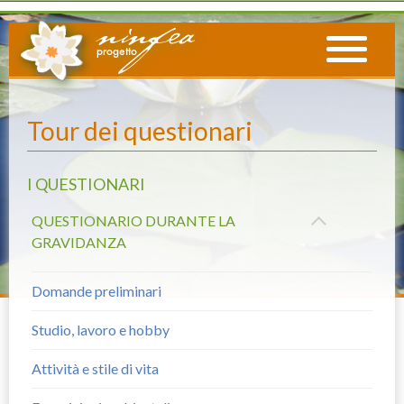
Tour dei questionari
I QUESTIONARI
QUESTIONARIO DURANTE LA
GRAVIDANZA
Domande preliminari
Studio, lavoro e hobby
Attività e stile di vita