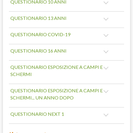
QUESTIONARIO 10 ANNI
QUESTIONARIO 13 ANNI
QUESTIONARIO COVID-19
QUESTIONARIO 16 ANNI
QUESTIONARIO ESPOSIZIONE A CAMPI E
SCHERMI
QUESTIONARIO ESPOSIZIONE A CAMPI E
SCHERMI... UN ANNO DOPO
QUESTIONARIO NEXT 1