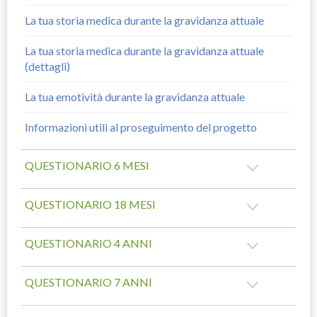
La tua storia medica durante la gravidanza attuale
La tua storia medica durante la gravidanza attuale
(dettagli)
La tua emotività durante la gravidanza attuale
Informazioni utili al proseguimento del progetto
QUESTIONARIO 6 MESI
QUESTIONARIO 18 MESI
QUESTIONARIO 4 ANNI
QUESTIONARIO 7 ANNI