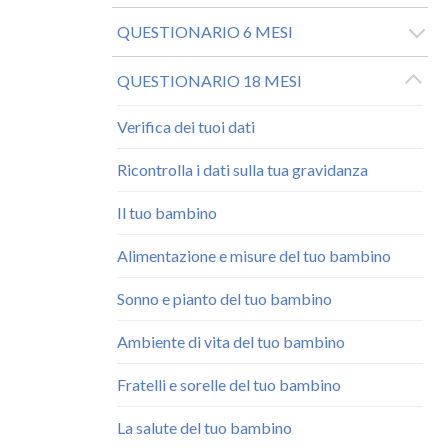
QUESTIONARIO 6 MESI
QUESTIONARIO 18 MESI
Verifica dei tuoi dati
Ricontrolla i dati sulla tua gravidanza
Il tuo bambino
Alimentazione e misure del tuo bambino
Sonno e pianto del tuo bambino
Ambiente di vita del tuo bambino
Fratelli e sorelle del tuo bambino
La salute del tuo bambino