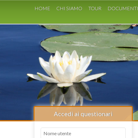
HOME
CHI SIAMO
TOUR
DOCUMENT
Accedi ai questionari