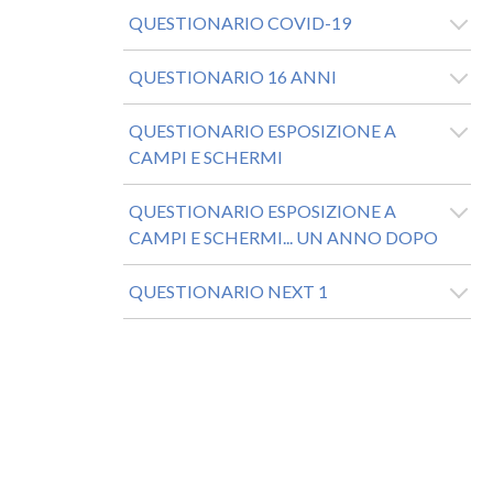
QUESTIONARIO COVID-19
QUESTIONARIO 16 ANNI
QUESTIONARIO ESPOSIZIONE A
CAMPI E SCHERMI
QUESTIONARIO ESPOSIZIONE A
CAMPI E SCHERMI... UN ANNO DOPO
QUESTIONARIO NEXT 1