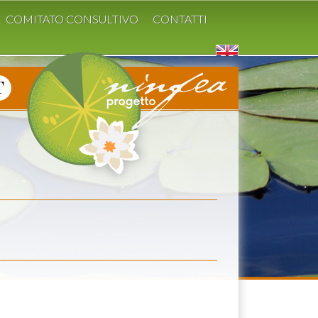
COMITATO CONSULTIVO
CONTATTI