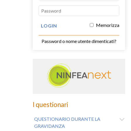
Memorizza
Password o nome utente dimenticati?
I questionari
QUESTIONARIO DURANTE LA
GRAVIDANZA