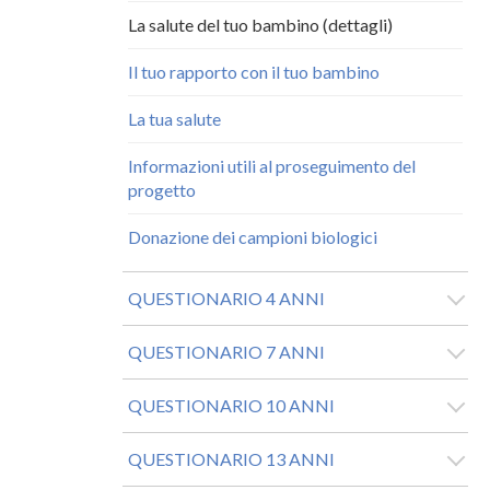
La salute del tuo bambino (dettagli)
Il tuo rapporto con il tuo bambino
La tua salute
Informazioni utili al proseguimento del
progetto
Donazione dei campioni biologici
QUESTIONARIO 4 ANNI
QUESTIONARIO 7 ANNI
QUESTIONARIO 10 ANNI
QUESTIONARIO 13 ANNI