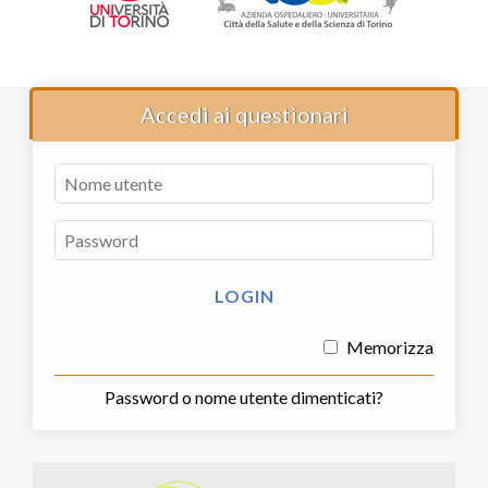
Accedi ai questionari
Memorizza
Password o nome utente dimenticati?