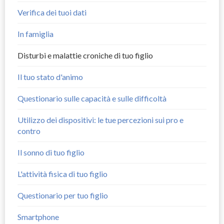
Verifica dei tuoi dati
In famiglia
Disturbi e malattie croniche di tuo figlio
Il tuo stato d'animo
Questionario sulle capacità e sulle difficoltà
Utilizzo dei dispositivi: le tue percezioni sui pro e
contro
Il sonno di tuo figlio
L'attività fisica di tuo figlio
Questionario per tuo figlio
Smartphone