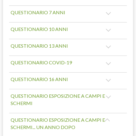
QUESTIONARIO 7 ANNI
QUESTIONARIO 10 ANNI
QUESTIONARIO 13 ANNI
QUESTIONARIO COVID-19
QUESTIONARIO 16 ANNI
QUESTIONARIO ESPOSIZIONE A CAMPI E
SCHERMI
QUESTIONARIO ESPOSIZIONE A CAMPI E
SCHERMI... UN ANNO DOPO