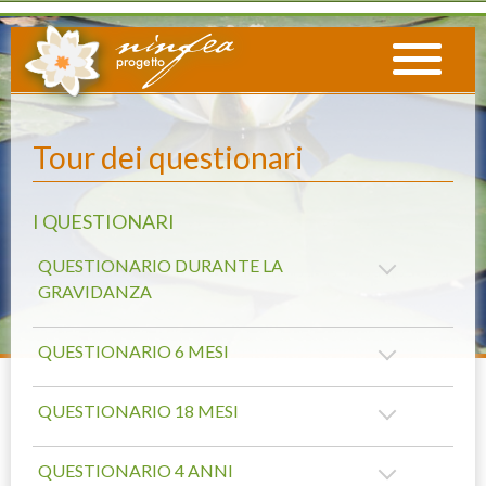
Tour dei questionari
I QUESTIONARI
QUESTIONARIO DURANTE LA
GRAVIDANZA
QUESTIONARIO 6 MESI
QUESTIONARIO 18 MESI
QUESTIONARIO 4 ANNI