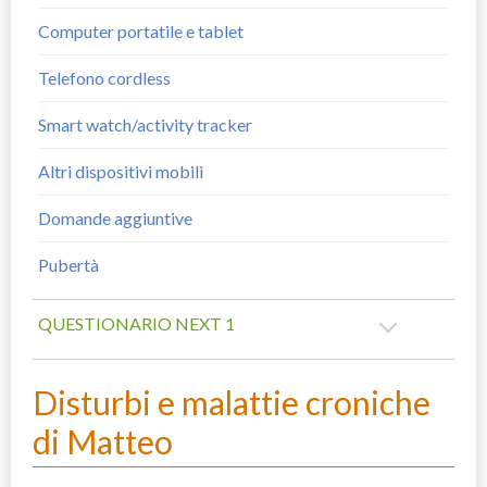
Computer portatile e tablet
Telefono cordless
Smart watch/activity tracker
Altri dispositivi mobili
Domande aggiuntive
Pubertà
QUESTIONARIO NEXT 1
Disturbi e malattie croniche
di Matteo