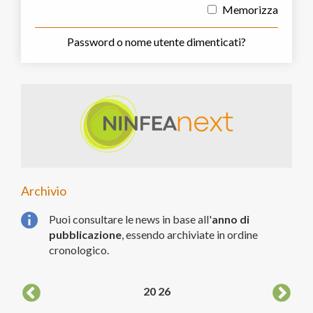
Memorizza
Password o nome utente dimenticati?
Archivio
Puoi consultare le news in base all'
anno di
pubblicazione
, essendo archiviate in ordine
cronologico.
20
26