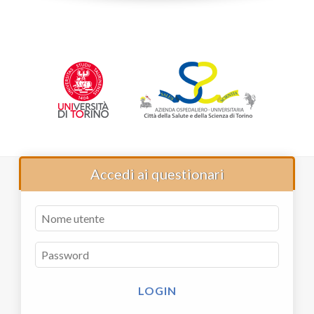
Accedi ai questionari