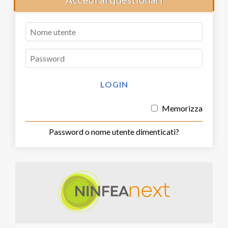
Memorizza
Password o nome utente dimenticati?