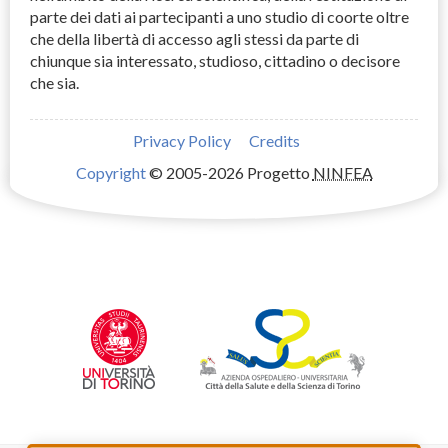
parte dei dati ai partecipanti a uno studio di coorte oltre
che della libertà di accesso agli stessi da parte di
chiunque sia interessato, studioso, cittadino o decisore
che sia.
Privacy Policy
Credits
Copyright
© 2005-2026 Progetto
NINFEA