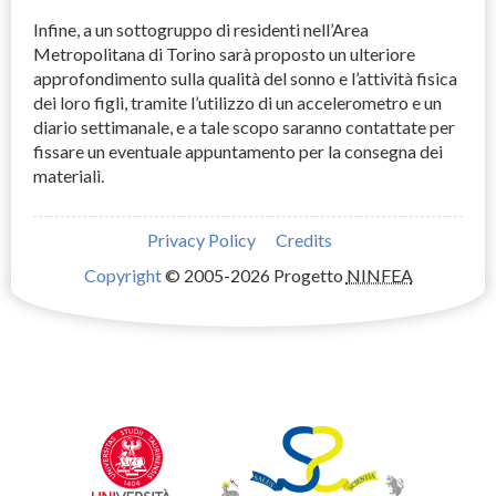
Infine, a un sottogruppo di residenti nell’Area
Metropolitana di Torino sarà proposto un ulteriore
approfondimento sulla qualità del sonno e l’attività fisica
dei loro figli, tramite l’utilizzo di un accelerometro e un
diario settimanale, e a tale scopo saranno contattate per
fissare un eventuale appuntamento per la consegna dei
materiali.
Privacy Policy
Credits
Copyright
© 2005-2026 Progetto
NINFEA