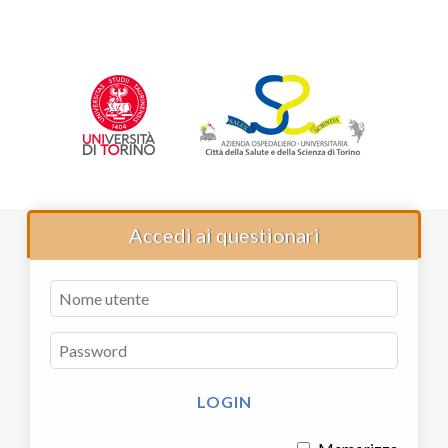
Accedi ai questionari