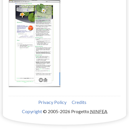
Privacy Policy
Credits
Copyright
© 2005-2026 Progetto
NINFEA