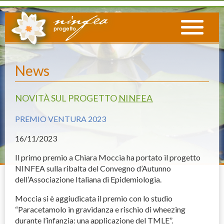
News
NOVITÀ SUL PROGETTO
NINFEA
PREMIO VENTURA 2023
16
/11/2023
Il primo premio a Chiara Moccia ha portato il progetto
NINFEA
sulla ribalta del Convegno d’Autunno
dell’Associazione Italiana di Epidemiologia.
Moccia si è aggiudicata il premio con lo studio
“Paracetamolo in gravidanza e rischio di wheezing
durante l’infanzia: una applicazione del
TMLE
”.