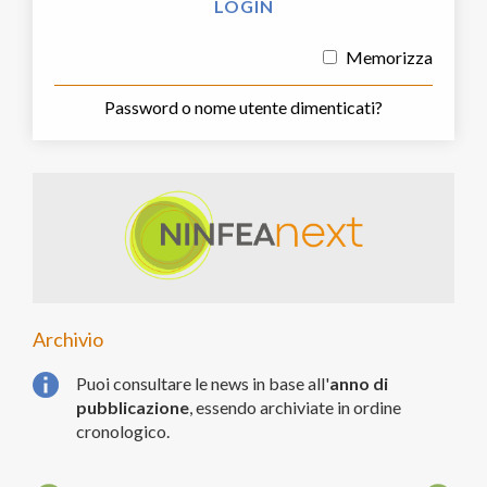
Memorizza
Password o nome utente dimenticati?
Archivio
Puoi consultare le news in base all'
anno di
pubblicazione
, essendo archiviate in ordine
cronologico.