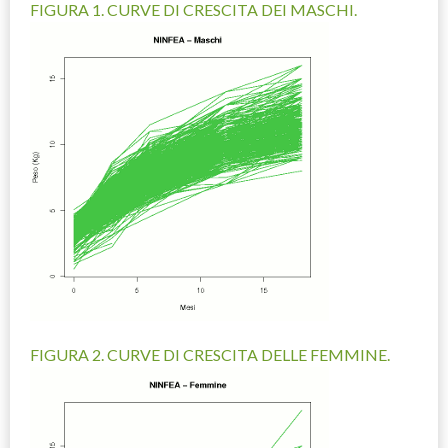
FIGURA 1. CURVE DI CRESCITA DEI MASCHI.
FIGURA 2. CURVE DI CRESCITA DELLE FEMMINE.