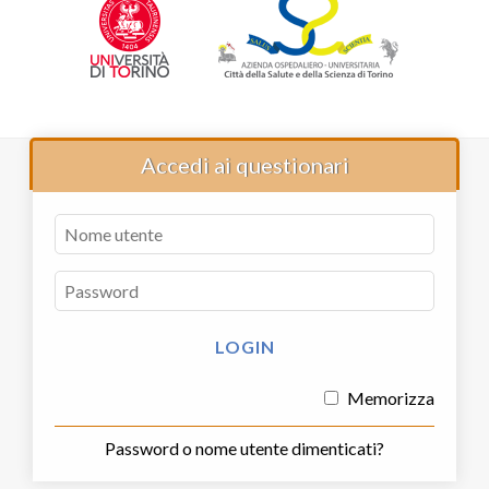
Accedi ai questionari
Memorizza
Password o nome utente dimenticati?