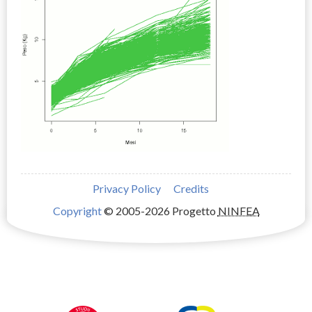
Privacy Policy
Credits
Copyright
© 2005-2026 Progetto
NINFEA