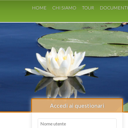
HOME
CHI SIAMO
TOUR
DOCUMENT
Accedi ai questionari