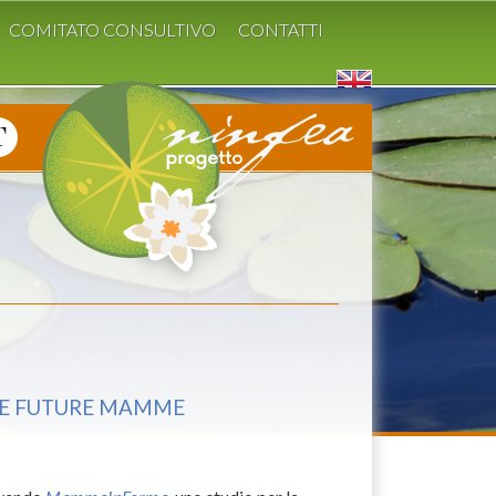
COMITATO CONSULTIVO
CONTATTI
LE FUTURE MAMME