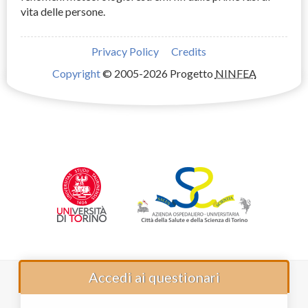
vita delle persone.
Privacy Policy
Credits
Copyright
© 2005-2026 Progetto
NINFEA
Accedi ai questionari