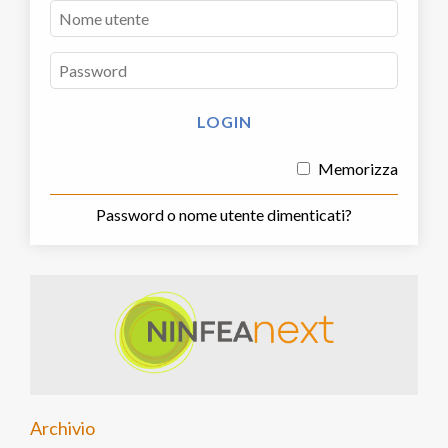
Memorizza
Password o nome utente dimenticati?
Archivio