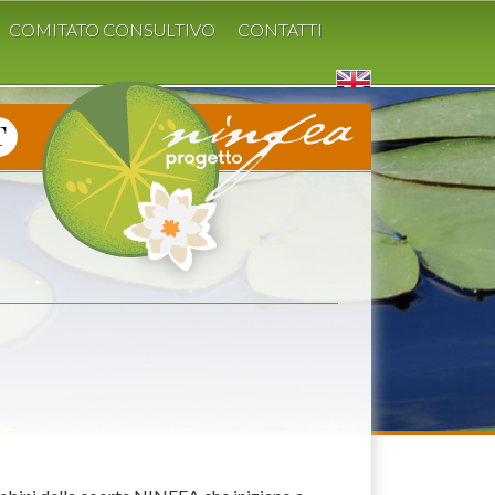
COMITATO CONSULTIVO
CONTATTI