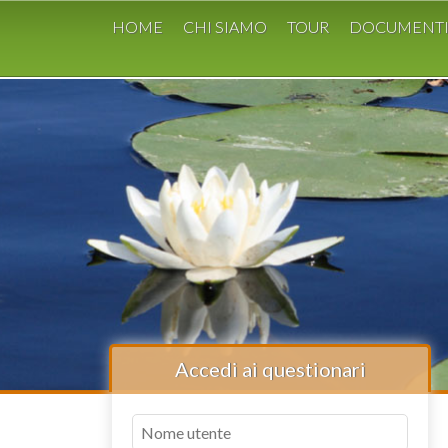
HOME
CHI SIAMO
TOUR
DOCUMENT
Accedi ai questionari