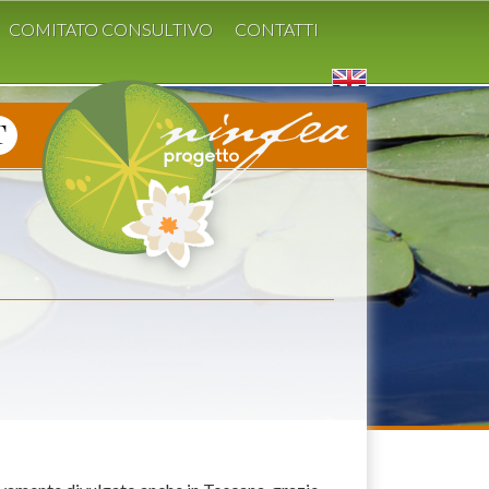
COMITATO CONSULTIVO
CONTATTI