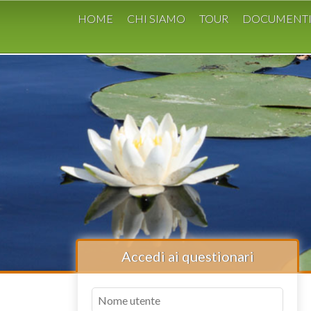
HOME
CHI SIAMO
TOUR
DOCUMENT
Accedi ai questionari