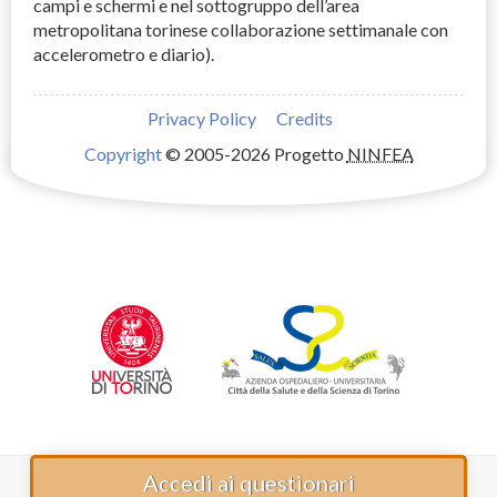
campi e schermi e nel sottogruppo dell’area
metropolitana torinese collaborazione settimanale con
accelerometro e diario).
Privacy Policy
Credits
Copyright
© 2005-2026 Progetto
NINFEA
Accedi ai questionari