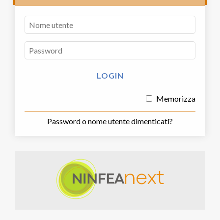
Memorizza
Password o nome utente dimenticati?