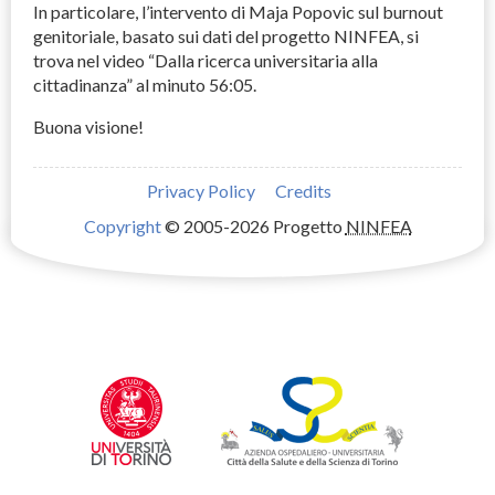
In particolare, l’intervento di Maja Popovic sul burnout
genitoriale, basato sui dati del progetto
NINFEA
, si
trova nel video “Dalla ricerca universitaria alla
cittadinanza” al minuto 56:05.
Buona visione!
Privacy Policy
Credits
Copyright
© 2005-2026 Progetto
NINFEA