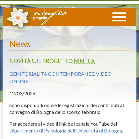
News
NOVITÀ SUL PROGETTO
NINFEA
GENITORIALITÀ CONTEMPORANEE, VIDEO
ONLINE
12
/03/2026
Sono disponibili online le registrazioni dei contributi al
convegno di Bologna dello scorso febbraio.
Per accedere ai video il link è al canale YouTube del
Dipartimento di Psicologia dell’Università di Bologna
.